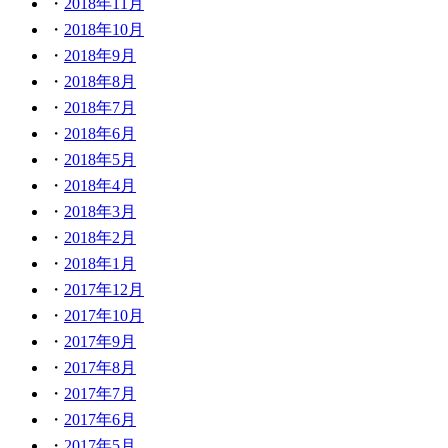
2018年11月
2018年10月
2018年9月
2018年8月
2018年7月
2018年6月
2018年5月
2018年4月
2018年3月
2018年2月
2018年1月
2017年12月
2017年10月
2017年9月
2017年8月
2017年7月
2017年6月
2017年5月