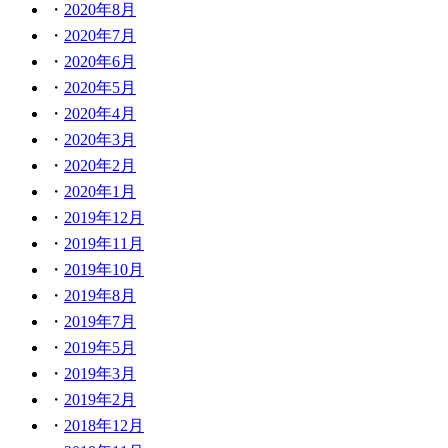
2020年8月
2020年7月
2020年6月
2020年5月
2020年4月
2020年3月
2020年2月
2020年1月
2019年12月
2019年11月
2019年10月
2019年8月
2019年7月
2019年5月
2019年3月
2019年2月
2018年12月