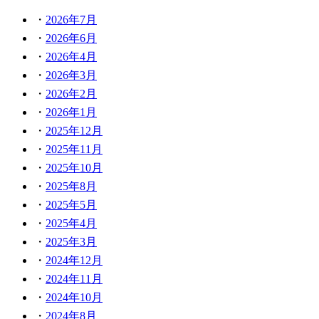
2026年7月
2026年6月
2026年4月
2026年3月
2026年2月
2026年1月
2025年12月
2025年11月
2025年10月
2025年8月
2025年5月
2025年4月
2025年3月
2024年12月
2024年11月
2024年10月
2024年8月