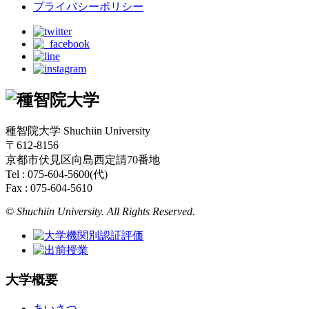
プライバシーポリシー
種智院大学 Shuchiin University
〒612-8156
京都市伏見区向島西定請70番地
Tel : 075-604-5600(代)
Fax : 075-604-5610
© Shuchiin University. All Rights Reserved.
大学概要
あいさつ