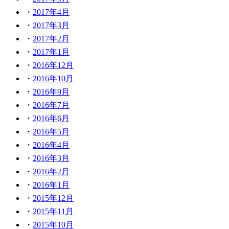
2017年4月
2017年3月
2017年2月
2017年1月
2016年12月
2016年10月
2016年9月
2016年7月
2016年6月
2016年5月
2016年4月
2016年3月
2016年2月
2016年1月
2015年12月
2015年11月
2015年10月