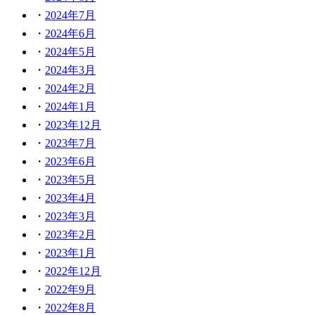
2024年7月
2024年6月
2024年5月
2024年3月
2024年2月
2024年1月
2023年12月
2023年7月
2023年6月
2023年5月
2023年4月
2023年3月
2023年2月
2023年1月
2022年12月
2022年9月
2022年8月