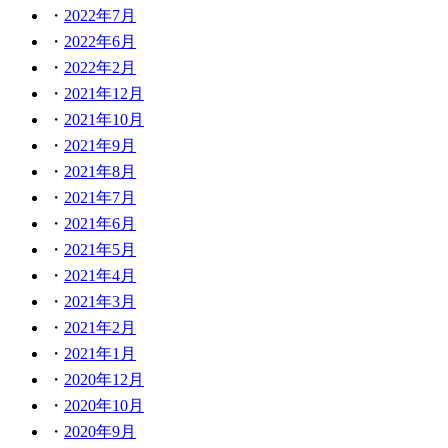
2022年7月
2022年6月
2022年2月
2021年12月
2021年10月
2021年9月
2021年8月
2021年7月
2021年6月
2021年5月
2021年4月
2021年3月
2021年2月
2021年1月
2020年12月
2020年10月
2020年9月