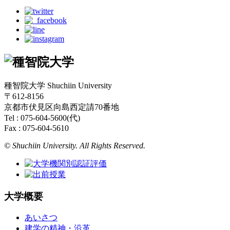
種智院大学 Shuchiin University
〒612-8156
京都市伏見区向島西定請70番地
Tel : 075-604-5600(代)
Fax : 075-604-5610
© Shuchiin University. All Rights Reserved.
大学概要
あいさつ
建学の精神・沿革