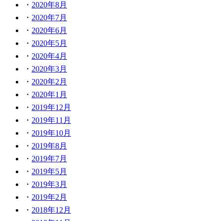
2020年8月
2020年7月
2020年6月
2020年5月
2020年4月
2020年3月
2020年2月
2020年1月
2019年12月
2019年11月
2019年10月
2019年8月
2019年7月
2019年5月
2019年3月
2019年2月
2018年12月