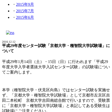
2015年9月
2015年7月
2015年6月
2016.12.12
平成29年度センター試験「京都大学・種智院大学試験場」に
ついて
平成29年1月14日（土）・15日（日）に行われます「平成29
年度大学入学者選抜大学入試センター試験」の試験場につい
てご案内します。
本学（種智院大学・伏見区向島）ではセンター試験を実施せ
ず、「京都大学・種智院大学試験場」として京都市左京区吉
田二本松町 京都大学吉田南総合館で行いますので、受験票
に「京都大学・種智院大学試験場」と表記してある受験生は
試験場にご注意ください。