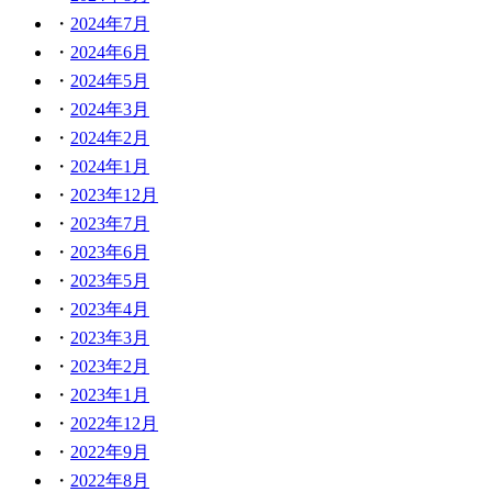
2024年7月
2024年6月
2024年5月
2024年3月
2024年2月
2024年1月
2023年12月
2023年7月
2023年6月
2023年5月
2023年4月
2023年3月
2023年2月
2023年1月
2022年12月
2022年9月
2022年8月