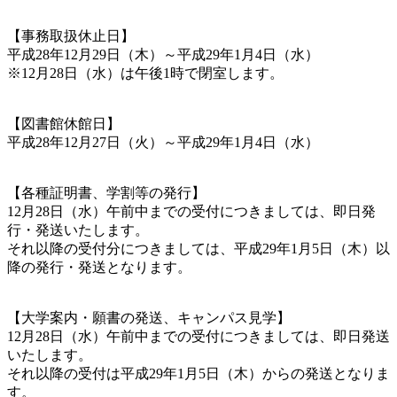
【事務取扱休止日】
平成28年12月29日（木）～平成29年1月4日（水）
※12月28日（水）は午後1時で閉室します。
【図書館休館日】
平成28年12月27日（火）～平成29年1月4日（水）
【各種証明書、学割等の発行】
12月28日（水）午前中までの受付につきましては、即日発
行・発送いたします。
それ以降の受付分につきましては、平成29年1月5日（木）以
降の発行・発送となります。
【大学案内・願書の発送、キャンパス見学】
12月28日（水）午前中までの受付につきましては、即日発送
いたします。
それ以降の受付は平成29年1月5日（木）からの発送となりま
す。