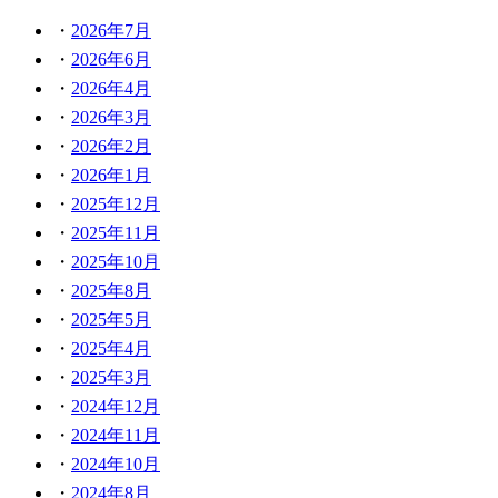
2026年7月
2026年6月
2026年4月
2026年3月
2026年2月
2026年1月
2025年12月
2025年11月
2025年10月
2025年8月
2025年5月
2025年4月
2025年3月
2024年12月
2024年11月
2024年10月
2024年8月