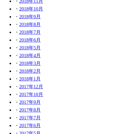
2018年11月
2018年10月
2018年9月
2018年8月
2018年7月
2018年6月
2018年5月
2018年4月
2018年3月
2018年2月
2018年1月
2017年12月
2017年10月
2017年9月
2017年8月
2017年7月
2017年6月
2017年5月