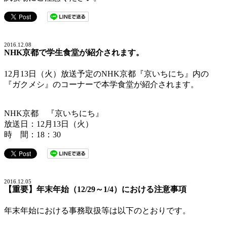
2016.12.08
NHK京都で学生食堂が紹介されます。
12月13日（火）放送予定のNHK京都『京いちにち』内の
『ガクメシ』のコーナーで本学食堂が紹介されます。
NHK京都 『京いちにち』
放送日：12月13日（火）
時 間：18：30
2016.12.05
【重要】年末年始（12/29～1/4）における注意事項
年末年始における事務取扱等は以下のとおりです。