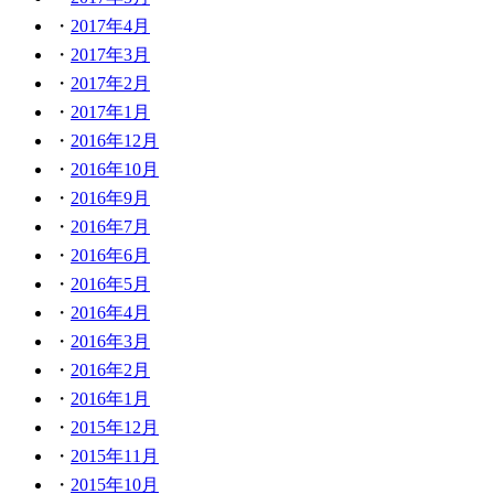
2017年4月
2017年3月
2017年2月
2017年1月
2016年12月
2016年10月
2016年9月
2016年7月
2016年6月
2016年5月
2016年4月
2016年3月
2016年2月
2016年1月
2015年12月
2015年11月
2015年10月