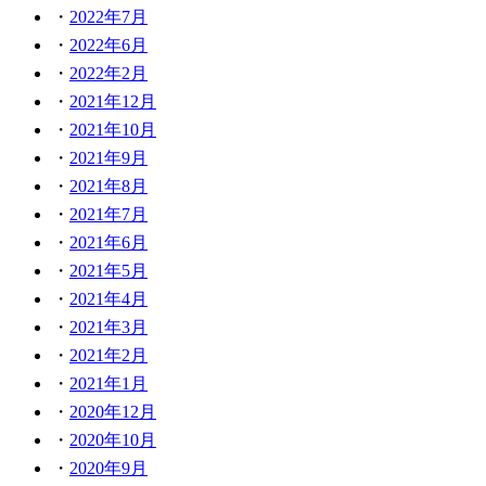
2022年7月
2022年6月
2022年2月
2021年12月
2021年10月
2021年9月
2021年8月
2021年7月
2021年6月
2021年5月
2021年4月
2021年3月
2021年2月
2021年1月
2020年12月
2020年10月
2020年9月