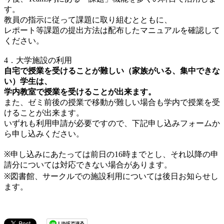
す。
教員の指示に従って課題に取り組むとともに、
レポート等課題の提出方法は配布したマニュアルを確認して
ください。
4．大学施設の利用
自宅で授業を受けることが難しい（家族がいる、集中できな
い）学生は、
学内教室で授業を受けることが出来ます。
また、ゼミ前後の授業で移動が難しい場合も学内で授業を受
けることが出来ます。
いずれも利用申請が必要ですので、下記申し込みフォームか
ら申し込みください。
※申し込みにあたっては前日の16時までとし、それ以降の申
請分については対応できない場合があります。
※図書館、サークルでの施設利用については後日お知らせし
ます。