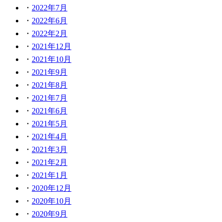
2022年7月
2022年6月
2022年2月
2021年12月
2021年10月
2021年9月
2021年8月
2021年7月
2021年6月
2021年5月
2021年4月
2021年3月
2021年2月
2021年1月
2020年12月
2020年10月
2020年9月