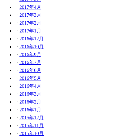
2017年4月
2017年3月
2017年2月
2017年1月
2016年12月
2016年10月
2016年9月
2016年7月
2016年6月
2016年5月
2016年4月
2016年3月
2016年2月
2016年1月
2015年12月
2015年11月
2015年10月