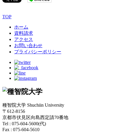
TOP
ホーム
資料請求
アクセス
お問い合わせ
プライバシーポリシー
種智院大学 Shuchiin University
〒612-8156
京都市伏見区向島西定請70番地
Tel : 075-604-5600(代)
Fax : 075-604-5610