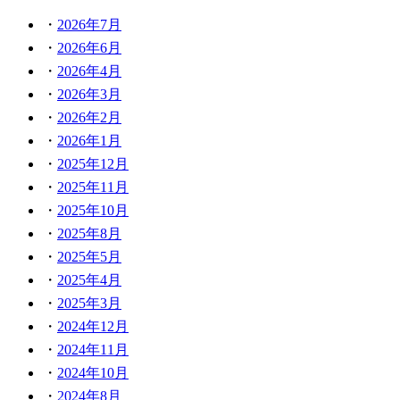
2026年7月
2026年6月
2026年4月
2026年3月
2026年2月
2026年1月
2025年12月
2025年11月
2025年10月
2025年8月
2025年5月
2025年4月
2025年3月
2024年12月
2024年11月
2024年10月
2024年8月