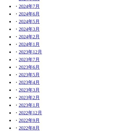
2024年7月
2024年6月
2024年5月
2024年3月
2024年2月
2024年1月
2023年12月
2023年7月
2023年6月
2023年5月
2023年4月
2023年3月
2023年2月
2023年1月
2022年12月
2022年9月
2022年8月