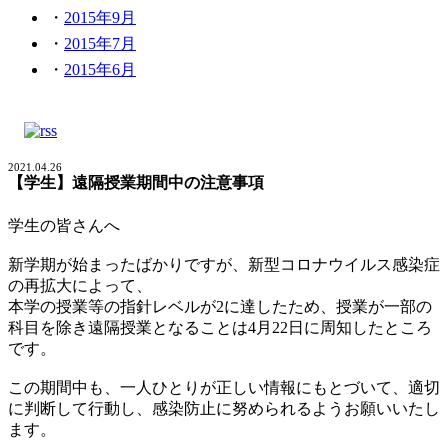
2015年9月
2015年7月
2015年6月
2021.04.26
【学生】遠隔授業期間中の注意事項
学生の皆さんへ
新学期が始まったばかりですが、新型コロナウイルス感染症
の再拡大によって、
本学の授業等の指針レベルが2に達したため、授業が一部の
科目を除き遠隔授業となることは4月22日に周知したところ
です。
この期間中も、一人ひとりが正しい情報にもとづいて、適切
に判断して行動し、感染防止に努められるようお願いいたし
ます。