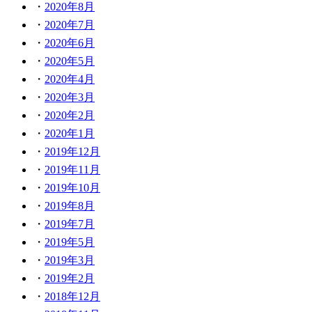
2020年8月
2020年7月
2020年6月
2020年5月
2020年4月
2020年3月
2020年2月
2020年1月
2019年12月
2019年11月
2019年10月
2019年8月
2019年7月
2019年5月
2019年3月
2019年2月
2018年12月