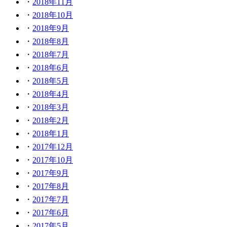
2018年11月
2018年10月
2018年9月
2018年8月
2018年7月
2018年6月
2018年5月
2018年4月
2018年3月
2018年2月
2018年1月
2017年12月
2017年10月
2017年9月
2017年8月
2017年7月
2017年6月
2017年5月