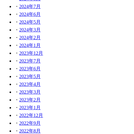
2024年7月
2024年6月
2024年5月
2024年3月
2024年2月
2024年1月
2023年12月
2023年7月
2023年6月
2023年5月
2023年4月
2023年3月
2023年2月
2023年1月
2022年12月
2022年9月
2022年8月