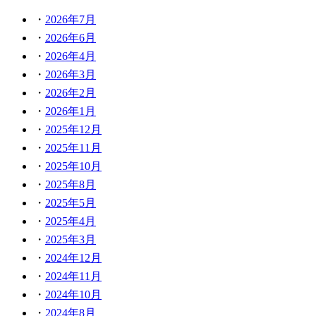
2026年7月
2026年6月
2026年4月
2026年3月
2026年2月
2026年1月
2025年12月
2025年11月
2025年10月
2025年8月
2025年5月
2025年4月
2025年3月
2024年12月
2024年11月
2024年10月
2024年8月