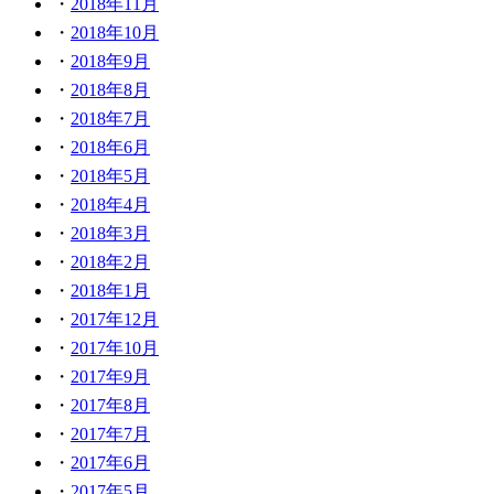
2018年11月
2018年10月
2018年9月
2018年8月
2018年7月
2018年6月
2018年5月
2018年4月
2018年3月
2018年2月
2018年1月
2017年12月
2017年10月
2017年9月
2017年8月
2017年7月
2017年6月
2017年5月