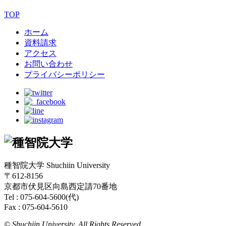
TOP
ホーム
資料請求
アクセス
お問い合わせ
プライバシーポリシー
種智院大学 Shuchiin University
〒612-8156
京都市伏見区向島西定請70番地
Tel : 075-604-5600(代)
Fax : 075-604-5610
© Shuchiin University. All Rights Reserved.