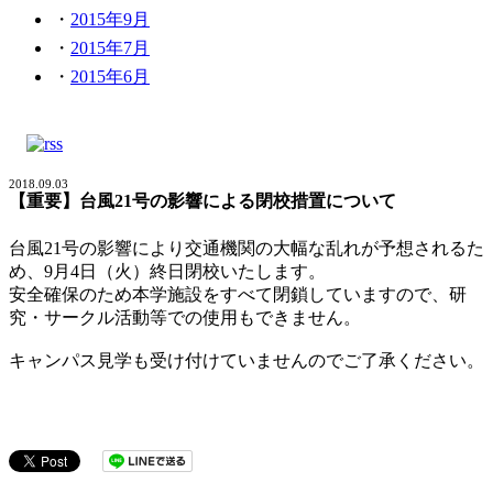
2015年9月
2015年7月
2015年6月
2018.09.03
【重要】台風21号の影響による閉校措置について
台風21号の影響により交通機関の大幅な乱れが予想されるた
め、9月4日（火）終日閉校いたします。
安全確保のため本学施設をすべて閉鎖していますので、研
究・サークル活動等での使用もできません。
キャンパス見学も受け付けていませんのでご了承ください。