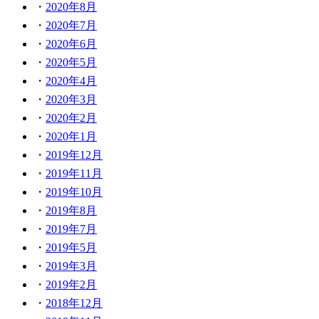
2020年8月
2020年7月
2020年6月
2020年5月
2020年4月
2020年3月
2020年2月
2020年1月
2019年12月
2019年11月
2019年10月
2019年8月
2019年7月
2019年5月
2019年3月
2019年2月
2018年12月