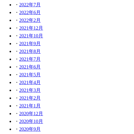
2022年7月
2022年6月
2022年2月
2021年12月
2021年10月
2021年9月
2021年8月
2021年7月
2021年6月
2021年5月
2021年4月
2021年3月
2021年2月
2021年1月
2020年12月
2020年10月
2020年9月