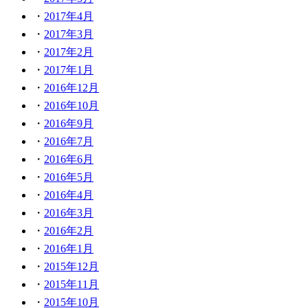
2017年4月
2017年3月
2017年2月
2017年1月
2016年12月
2016年10月
2016年9月
2016年7月
2016年6月
2016年5月
2016年4月
2016年3月
2016年2月
2016年1月
2015年12月
2015年11月
2015年10月