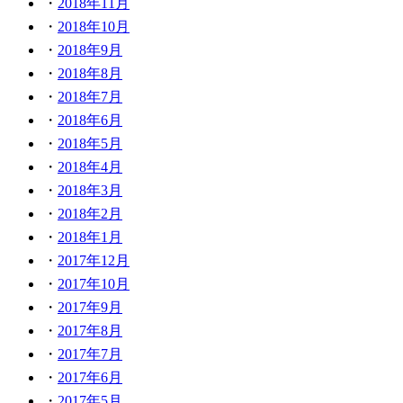
2018年11月
2018年10月
2018年9月
2018年8月
2018年7月
2018年6月
2018年5月
2018年4月
2018年3月
2018年2月
2018年1月
2017年12月
2017年10月
2017年9月
2017年8月
2017年7月
2017年6月
2017年5月