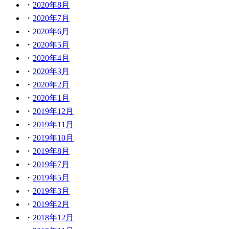
2020年8月
2020年7月
2020年6月
2020年5月
2020年4月
2020年3月
2020年2月
2020年1月
2019年12月
2019年11月
2019年10月
2019年8月
2019年7月
2019年5月
2019年3月
2019年2月
2018年12月