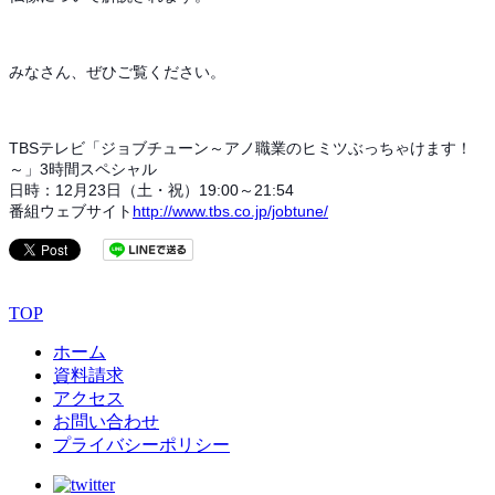
みなさん、ぜひご覧ください。
TBSテレビ「ジョブチューン～アノ職業のヒミツぶっちゃけます！
～」3時間スペシャル
日時：12月23日（土・祝）19:00～21:54
番組ウェブサイト
http://www.tbs.co.jp/jobtune/
TOP
ホーム
資料請求
アクセス
お問い合わせ
プライバシーポリシー