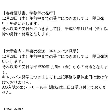
【各種証明書、学割等の発行】
12月28日（木）午前中までの受付につきましては、即日発
行・発送いたします。
それ以降の受付分につきましては、平成30年1月5日（金）以
降の発行・発送となります。
【大学案内・願書の発送、キャンパス見学】
12月28日（木）午前中までの受付につきましては、即日発送
いたします。
それ以降の受付は平成30年1月5日（金）からの発送となりま
す。
キャンパス見学につきましても上記事務取扱休止日は受け付
けておりません。
AO入試のエントリーも事務取扱休止日は受け付けておりま
せん。
【学生食堂】