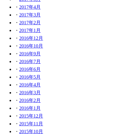
2017年4月
2017年3月
2017年2月
2017年1月
2016年12月
2016年10月
2016年9月
2016年7月
2016年6月
2016年5月
2016年4月
2016年3月
2016年2月
2016年1月
2015年12月
2015年11月
2015年10月