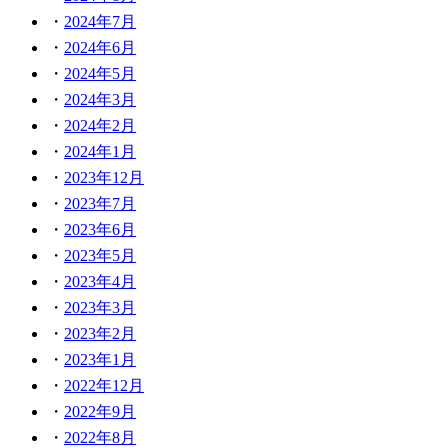
2024年7月
2024年6月
2024年5月
2024年3月
2024年2月
2024年1月
2023年12月
2023年7月
2023年6月
2023年5月
2023年4月
2023年3月
2023年2月
2023年1月
2022年12月
2022年9月
2022年8月