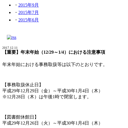
2015年9月
2015年7月
2015年6月
2017.12.11
【重要】年末年始（12/29～1/4）における注意事項
年末年始における事務取扱等は以下のとおりです。
【事務取扱休止日】
平成29年12月29日（金）～平成30年1月4日（木）
※12月28日（木）は午後1時で閉室します。
【図書館休館日】
平成29年12月26日（火）～平成30年1月4日（木）