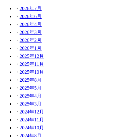
2026年7月
2026年6月
2026年4月
2026年3月
2026年2月
2026年1月
2025年12月
2025年11月
2025年10月
2025年8月
2025年5月
2025年4月
2025年3月
2024年12月
2024年11月
2024年10月
2024年8月