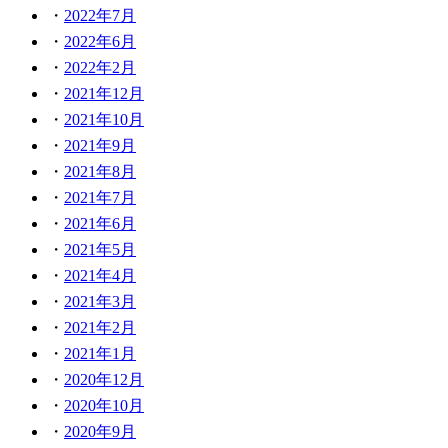
2022年7月
2022年6月
2022年2月
2021年12月
2021年10月
2021年9月
2021年8月
2021年7月
2021年6月
2021年5月
2021年4月
2021年3月
2021年2月
2021年1月
2020年12月
2020年10月
2020年9月