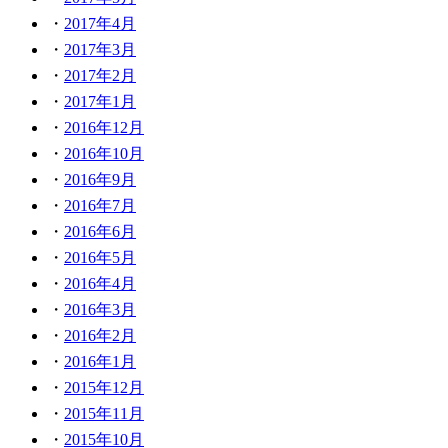
2017年4月
2017年3月
2017年2月
2017年1月
2016年12月
2016年10月
2016年9月
2016年7月
2016年6月
2016年5月
2016年4月
2016年3月
2016年2月
2016年1月
2015年12月
2015年11月
2015年10月