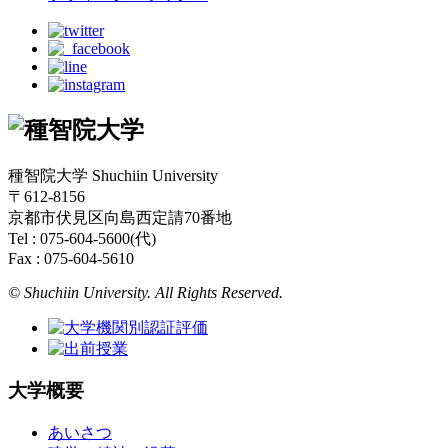
種智院大学 Shuchiin University
〒612-8156
京都市伏見区向島西定請70番地
Tel : 075-604-5600(代)
Fax : 075-604-5610
© Shuchiin University. All Rights Reserved.
大学概要
あいさつ