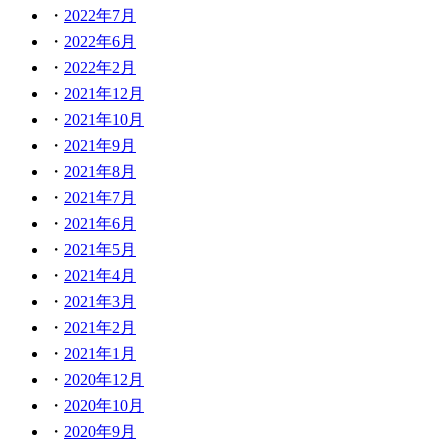
2022年7月
2022年6月
2022年2月
2021年12月
2021年10月
2021年9月
2021年8月
2021年7月
2021年6月
2021年5月
2021年4月
2021年3月
2021年2月
2021年1月
2020年12月
2020年10月
2020年9月