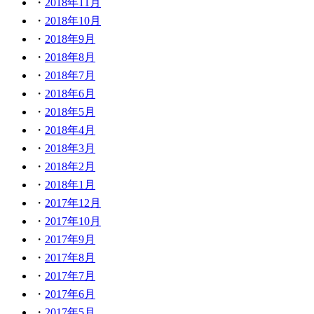
2018年11月
2018年10月
2018年9月
2018年8月
2018年7月
2018年6月
2018年5月
2018年4月
2018年3月
2018年2月
2018年1月
2017年12月
2017年10月
2017年9月
2017年8月
2017年7月
2017年6月
2017年5月