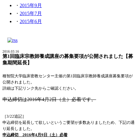
2015年9月
2015年7月
2015年6月
2016.03.16
第1回臨床宗教師養成講座の募集要項が公開されました【募
集期間延長】
種智院大学臨床密教センター主催の第1回臨床宗教師養成講座募集要項が
公開されました。
詳細は下記リンク先からご確認ください。
申込締切は2016年4月2日（土）必着です。
［3/22追記］
申込締切を延長して欲しいというご要望が多数ありましたため、下記の通
り延長しました。
申込締切 2016年4月9日（土）必着