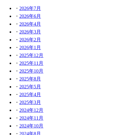
2026年7月
2026年6月
2026年4月
2026年3月
2026年2月
2026年1月
2025年12月
2025年11月
2025年10月
2025年8月
2025年5月
2025年4月
2025年3月
2024年12月
2024年11月
2024年10月
2024年8月