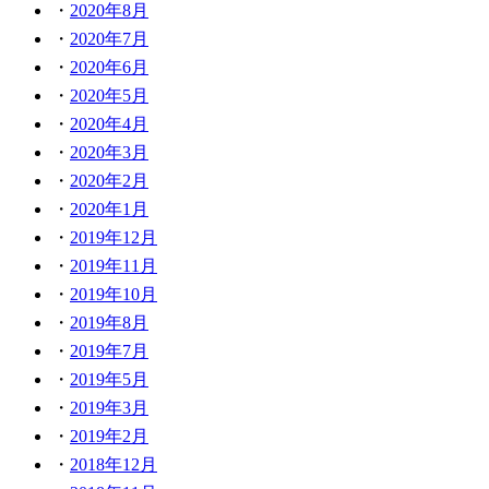
2020年8月
2020年7月
2020年6月
2020年5月
2020年4月
2020年3月
2020年2月
2020年1月
2019年12月
2019年11月
2019年10月
2019年8月
2019年7月
2019年5月
2019年3月
2019年2月
2018年12月