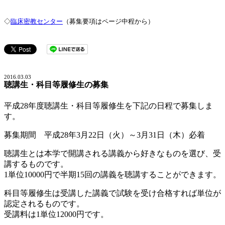
◇
臨床密教センター
（募集要項はページ中程から）
2016.03.03
聴講生・科目等履修生の募集
平成28年度聴講生・科目等履修生を下記の日程で募集しま
す。
募集期間 平成28年3月22日（火）～3月31日（木）必着
聴講生とは本学で開講される講義から好きなものを選び、受
講するものです。
1単位10000円で半期15回の講義を聴講することができます。
科目等履修生は受講した講義で試験を受け合格すれば単位が
認定されるものです。
受講料は1単位12000円です。