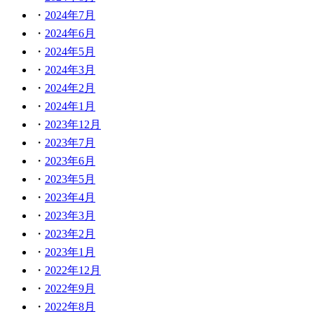
2024年7月
2024年6月
2024年5月
2024年3月
2024年2月
2024年1月
2023年12月
2023年7月
2023年6月
2023年5月
2023年4月
2023年3月
2023年2月
2023年1月
2022年12月
2022年9月
2022年8月