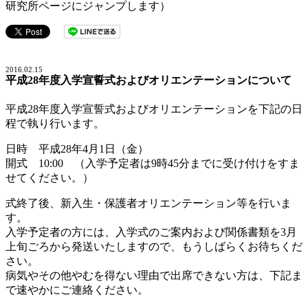
研究所ページにジャンプします）
2016.02.15
平成28年度入学宣誓式およびオリエンテーションについて
平成28年度入学宣誓式およびオリエンテーションを下記の日
程で執り行います。
日時 平成28年4月1日（金）
開式 10:00 （入学予定者は9時45分までに受け付けをすま
せてください。）
式終了後、新入生・保護者オリエンテーション等を行いま
す。
入学予定者の方には、入学式のご案内および関係書類を3月
上旬ごろから発送いたしますので、もうしばらくお待ちくだ
さい。
病気やその他やむを得ない理由で出席できない方は、下記ま
で速やかにご連絡ください。