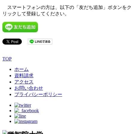
スマートフォンの方は、以下の「友だち追加」ボタンをク
リックして登録してください。
TOP
ホーム
資料請求
アクセス
お問い合わせ
プライバシーポリシー