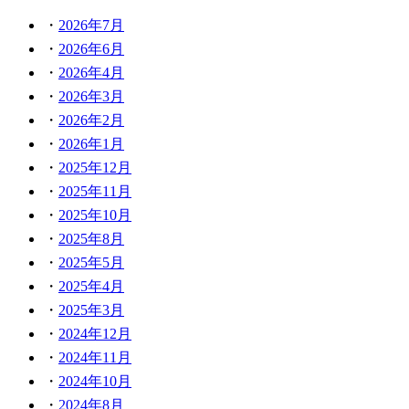
2026年7月
2026年6月
2026年4月
2026年3月
2026年2月
2026年1月
2025年12月
2025年11月
2025年10月
2025年8月
2025年5月
2025年4月
2025年3月
2024年12月
2024年11月
2024年10月
2024年8月