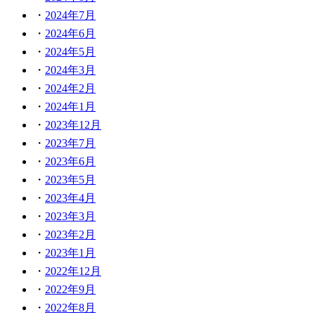
2024年7月
2024年6月
2024年5月
2024年3月
2024年2月
2024年1月
2023年12月
2023年7月
2023年6月
2023年5月
2023年4月
2023年3月
2023年2月
2023年1月
2022年12月
2022年9月
2022年8月