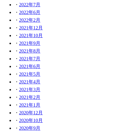
2022年7月
2022年6月
2022年2月
2021年12月
2021年10月
2021年9月
2021年8月
2021年7月
2021年6月
2021年5月
2021年4月
2021年3月
2021年2月
2021年1月
2020年12月
2020年10月
2020年9月