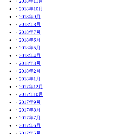
2018年11月
2018年10月
2018年9月
2018年8月
2018年7月
2018年6月
2018年5月
2018年4月
2018年3月
2018年2月
2018年1月
2017年12月
2017年10月
2017年9月
2017年8月
2017年7月
2017年6月
2017年5月