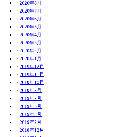
2020年8月
2020年7月
2020年6月
2020年5月
2020年4月
2020年3月
2020年2月
2020年1月
2019年12月
2019年11月
2019年10月
2019年8月
2019年7月
2019年5月
2019年3月
2019年2月
2018年12月