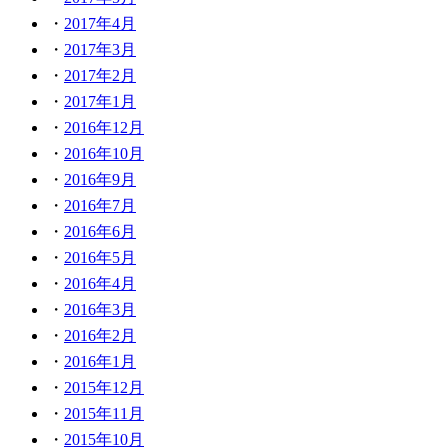
2017年4月
2017年3月
2017年2月
2017年1月
2016年12月
2016年10月
2016年9月
2016年7月
2016年6月
2016年5月
2016年4月
2016年3月
2016年2月
2016年1月
2015年12月
2015年11月
2015年10月