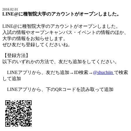
2016.02.01
LINE@に種智院大学のアカウントがオープンしました。
LINE@に種智院大学のアカウントがオープンしました。
入試の情報やオープンキャンパス・イベントの情報のほか、
大学の情報をお知らせします。
ぜひ友だち登録してくださいね。
【登録方法】
以下のいずれかの方法で、友だち追加をしてください。
LINEアプリから、友だち追加→ID検索→
@shuchiin
で検索
して追加
LINEアプリから、下のQRコードを読み取って追加