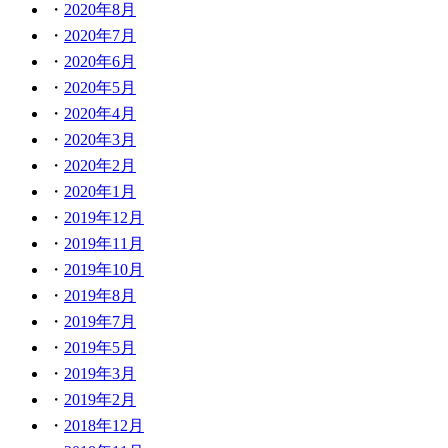
2020年8月
2020年7月
2020年6月
2020年5月
2020年4月
2020年3月
2020年2月
2020年1月
2019年12月
2019年11月
2019年10月
2019年8月
2019年7月
2019年5月
2019年3月
2019年2月
2018年12月