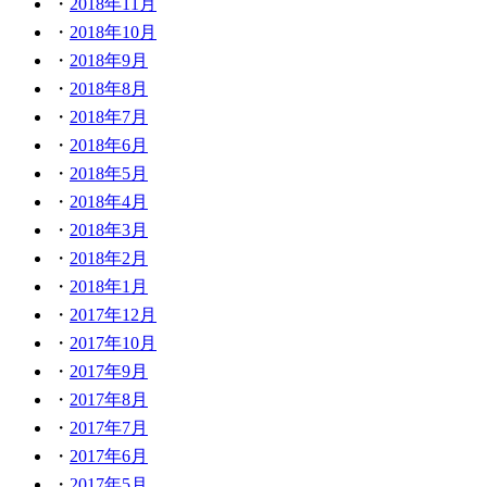
2018年11月
2018年10月
2018年9月
2018年8月
2018年7月
2018年6月
2018年5月
2018年4月
2018年3月
2018年2月
2018年1月
2017年12月
2017年10月
2017年9月
2017年8月
2017年7月
2017年6月
2017年5月