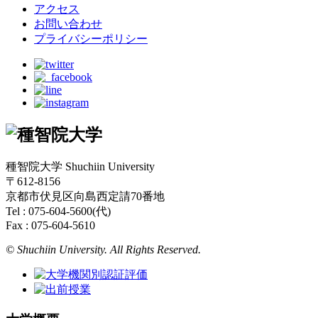
アクセス
お問い合わせ
プライバシーポリシー
種智院大学 Shuchiin University
〒612-8156
京都市伏見区向島西定請70番地
Tel : 075-604-5600(代)
Fax : 075-604-5610
© Shuchiin University. All Rights Reserved.