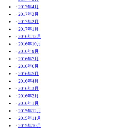
2017年4月
2017年3月
2017年2月
2017年1月
2016年12月
2016年10月
2016年9月
2016年7月
2016年6月
2016年5月
2016年4月
2016年3月
2016年2月
2016年1月
2015年12月
2015年11月
2015年10月