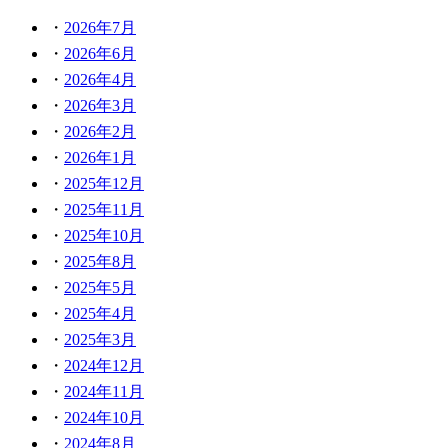
2026年7月
2026年6月
2026年4月
2026年3月
2026年2月
2026年1月
2025年12月
2025年11月
2025年10月
2025年8月
2025年5月
2025年4月
2025年3月
2024年12月
2024年11月
2024年10月
2024年8月