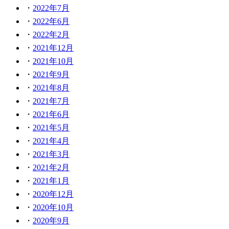
2022年7月
2022年6月
2022年2月
2021年12月
2021年10月
2021年9月
2021年8月
2021年7月
2021年6月
2021年5月
2021年4月
2021年3月
2021年2月
2021年1月
2020年12月
2020年10月
2020年9月