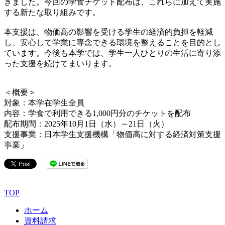
きました。今回の学食チケット配布は、これらに加えて実施
する新たな取り組みです。
本支援は、物価高の影響を受ける学生の経済的負担を軽減
し、安心して学業に専念できる環境を整えることを目的とし
ています。今後も本学では、学生一人ひとりの生活に寄り添
った支援を続けてまいります。
＜概要＞
対象：本学在学生全員
内容：学食で利用できる1,000円分のチケットを配布
配布期間：2025年10月1日（水）～21日（火）
支援事業：日本学生支援機構「物価高に対する経済対策支援
事業」
TOP
ホーム
資料請求