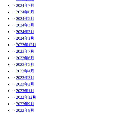
2024年7月
2024年6月
2024年5月
2024年3月
2024年2月
2024年1月
2023年12月
2023年7月
2023年6月
2023年5月
2023年4月
2023年3月
2023年2月
2023年1月
2022年12月
2022年9月
2022年8月