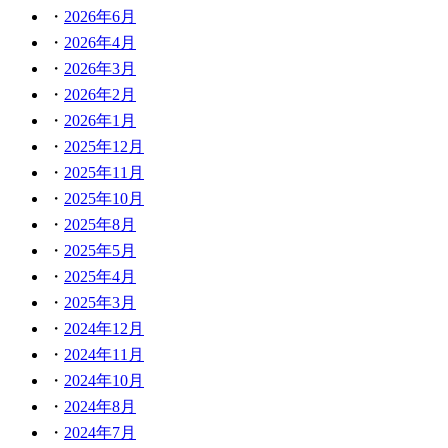
2026年6月
2026年4月
2026年3月
2026年2月
2026年1月
2025年12月
2025年11月
2025年10月
2025年8月
2025年5月
2025年4月
2025年3月
2024年12月
2024年11月
2024年10月
2024年8月
2024年7月