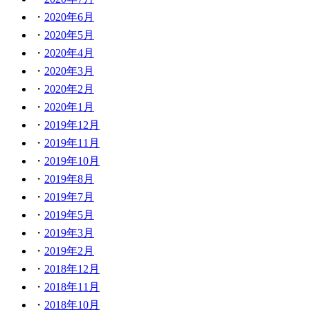
2020年6月
2020年5月
2020年4月
2020年3月
2020年2月
2020年1月
2019年12月
2019年11月
2019年10月
2019年8月
2019年7月
2019年5月
2019年3月
2019年2月
2018年12月
2018年11月
2018年10月