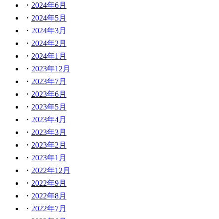
2024年6月
2024年5月
2024年3月
2024年2月
2024年1月
2023年12月
2023年7月
2023年6月
2023年5月
2023年4月
2023年3月
2023年2月
2023年1月
2022年12月
2022年9月
2022年8月
2022年7月