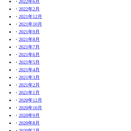
2022年6月
2022年2月
2021年12月
2021年10月
2021年9月
2021年8月
2021年7月
2021年6月
2021年5月
2021年4月
2021年3月
2021年2月
2021年1月
2020年12月
2020年10月
2020年9月
2020年8月
2020年7月