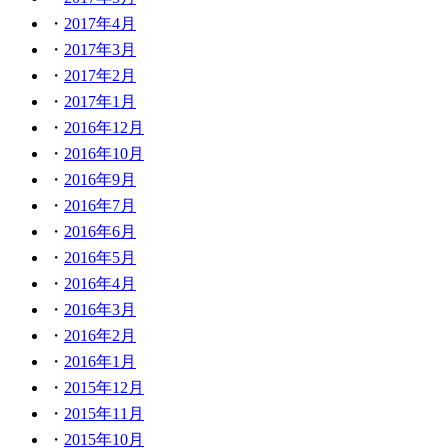
2017年4月
2017年3月
2017年2月
2017年1月
2016年12月
2016年10月
2016年9月
2016年7月
2016年6月
2016年5月
2016年4月
2016年3月
2016年2月
2016年1月
2015年12月
2015年11月
2015年10月