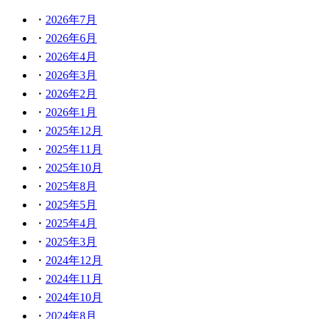
2026年7月
2026年6月
2026年4月
2026年3月
2026年2月
2026年1月
2025年12月
2025年11月
2025年10月
2025年8月
2025年5月
2025年4月
2025年3月
2024年12月
2024年11月
2024年10月
2024年8月