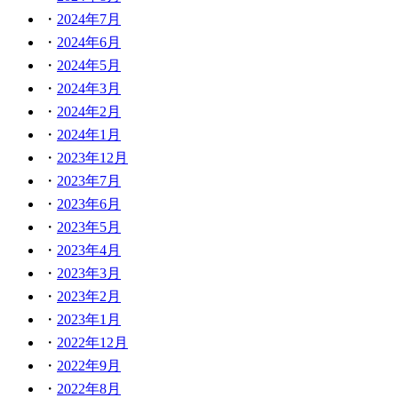
2024年7月
2024年6月
2024年5月
2024年3月
2024年2月
2024年1月
2023年12月
2023年7月
2023年6月
2023年5月
2023年4月
2023年3月
2023年2月
2023年1月
2022年12月
2022年9月
2022年8月