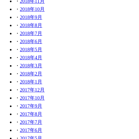
2018年11月
2018年10月
2018年9月
2018年8月
2018年7月
2018年6月
2018年5月
2018年4月
2018年3月
2018年2月
2018年1月
2017年12月
2017年10月
2017年9月
2017年8月
2017年7月
2017年6月
2017年5月