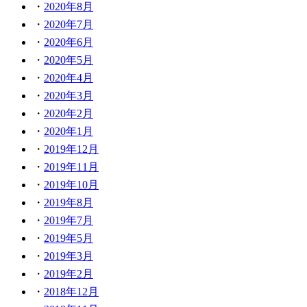
2020年8月
2020年7月
2020年6月
2020年5月
2020年4月
2020年3月
2020年2月
2020年1月
2019年12月
2019年11月
2019年10月
2019年8月
2019年7月
2019年5月
2019年3月
2019年2月
2018年12月