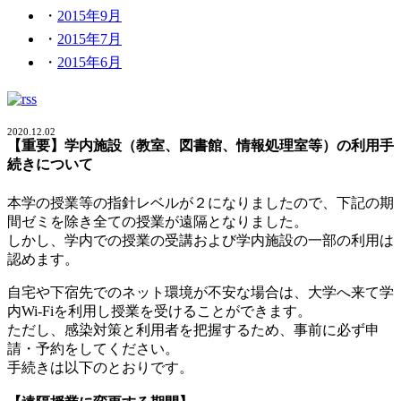
2015年9月
2015年7月
2015年6月
2020.12.02
【重要】学内施設（教室、図書館、情報処理室等）の利用手
続きについて
本学の授業等の指針レベルが２になりましたので、下記の期
間ゼミを除き全ての授業が遠隔となりました。
しかし、学内での授業の受講および学内施設の一部の利用は
認めます。
自宅や下宿先でのネット環境が不安な場合は、大学へ来て学
内Wi-Fiを利用し授業を受けることができます。
ただし、感染対策と利用者を把握するため、事前に必ず申
請・予約をしてください。
手続きは以下のとおりです。