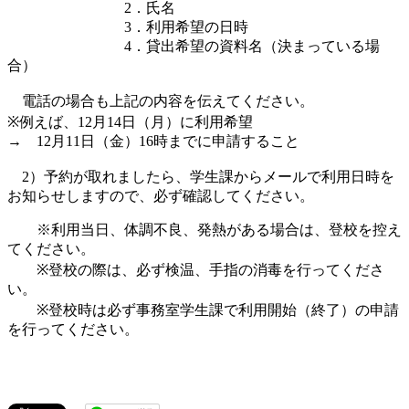
2．氏名
3．利用希望の日時
4．貸出希望の資料名（決まっている場
合）
電話の場合も上記の内容を伝えてください。
※例えば、12月14日（月）に利用希望
→ 12月11日（金）16時までに申請すること
2）予約が取れましたら、学生課からメールで利用日時を
お知らせしますので、必ず確認してください。
※利用当日、体調不良、発熱がある場合は、登校を控え
てください。
※登校の際は、必ず検温、手指の消毒を行ってくださ
い。
※登校時は必ず事務室学生課で利用開始（終了）の申請
を行ってください。