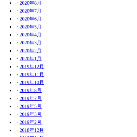
2020年8月
2020年7月
2020年6月
2020年5月
2020年4月
2020年3月
2020年2月
2020年1月
2019年12月
2019年11月
2019年10月
2019年8月
2019年7月
2019年5月
2019年3月
2019年2月
2018年12月