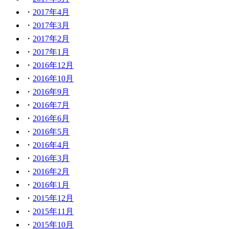
2017年4月
2017年3月
2017年2月
2017年1月
2016年12月
2016年10月
2016年9月
2016年7月
2016年6月
2016年5月
2016年4月
2016年3月
2016年2月
2016年1月
2015年12月
2015年11月
2015年10月