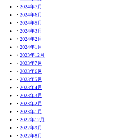
2024年7月
2024年6月
2024年5月
2024年3月
2024年2月
2024年1月
2023年12月
2023年7月
2023年6月
2023年5月
2023年4月
2023年3月
2023年2月
2023年1月
2022年12月
2022年9月
2022年8月