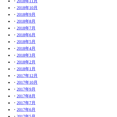
2018年11月
2018年10月
2018年9月
2018年8月
2018年7月
2018年6月
2018年5月
2018年4月
2018年3月
2018年2月
2018年1月
2017年12月
2017年10月
2017年9月
2017年8月
2017年7月
2017年6月
2017年5月