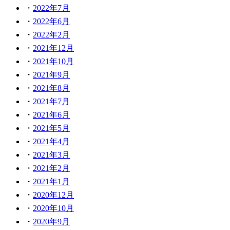
2022年7月
2022年6月
2022年2月
2021年12月
2021年10月
2021年9月
2021年8月
2021年7月
2021年6月
2021年5月
2021年4月
2021年3月
2021年2月
2021年1月
2020年12月
2020年10月
2020年9月