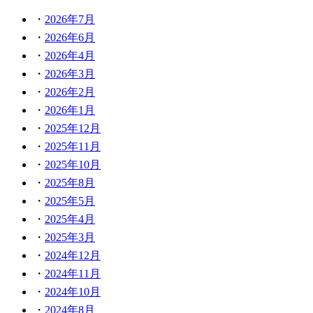
2026年7月
2026年6月
2026年4月
2026年3月
2026年2月
2026年1月
2025年12月
2025年11月
2025年10月
2025年8月
2025年5月
2025年4月
2025年3月
2024年12月
2024年11月
2024年10月
2024年8月