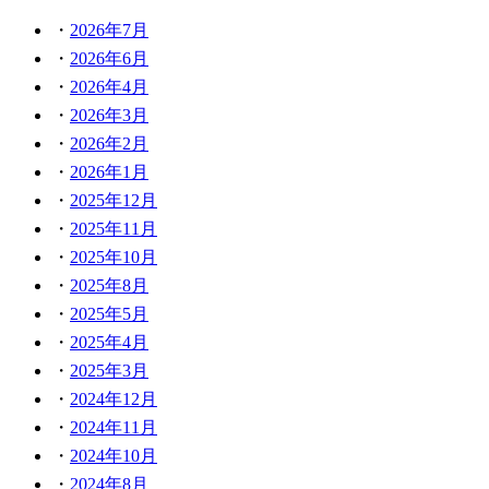
2026年7月
2026年6月
2026年4月
2026年3月
2026年2月
2026年1月
2025年12月
2025年11月
2025年10月
2025年8月
2025年5月
2025年4月
2025年3月
2024年12月
2024年11月
2024年10月
2024年8月