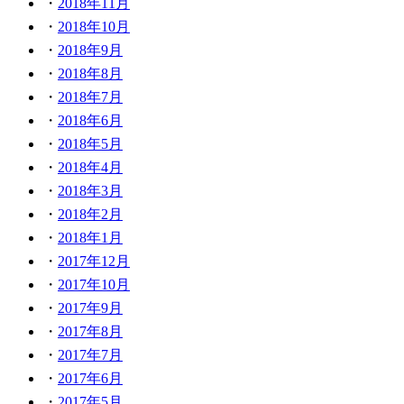
2018年11月
2018年10月
2018年9月
2018年8月
2018年7月
2018年6月
2018年5月
2018年4月
2018年3月
2018年2月
2018年1月
2017年12月
2017年10月
2017年9月
2017年8月
2017年7月
2017年6月
2017年5月