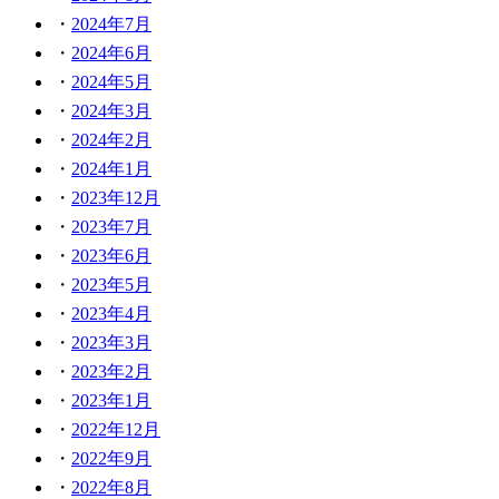
2024年7月
2024年6月
2024年5月
2024年3月
2024年2月
2024年1月
2023年12月
2023年7月
2023年6月
2023年5月
2023年4月
2023年3月
2023年2月
2023年1月
2022年12月
2022年9月
2022年8月