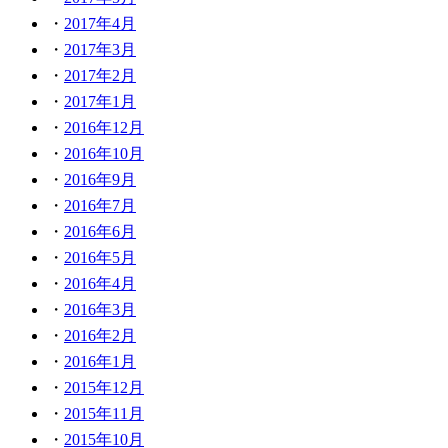
2017年4月
2017年3月
2017年2月
2017年1月
2016年12月
2016年10月
2016年9月
2016年7月
2016年6月
2016年5月
2016年4月
2016年3月
2016年2月
2016年1月
2015年12月
2015年11月
2015年10月