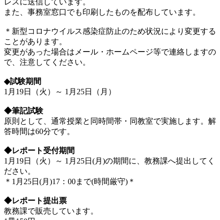
レスに送信しています。
また、事務室窓口でも印刷したものを配布しています。
＊新型コロナウイルス感染症防止のため状況により変更する
ことがあります。
変更があった場合はメール・ホームページ等で連絡しますの
で、注意してください。
◆試験期間
1月19日（火）～ 1月25日（月）
◆筆記試験
原則として、通常授業と同時間帯・同教室で実施します。解
答時間は60分です。
◆レポート受付期間
1月19日（火）～ 1月25日(月)の期間に、教務課へ提出してく
ださい。
＊1月25日(月)17：00まで(時間厳守)＊
◆レポート提出票
教務課で販売しています。