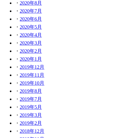
2020年8月
2020年7月
2020年6月
2020年5月
2020年4月
2020年3月
2020年2月
2020年1月
2019年12月
2019年11月
2019年10月
2019年8月
2019年7月
2019年5月
2019年3月
2019年2月
2018年12月