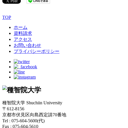
TOP
ホーム
資料請求
アクセス
お問い合わせ
プライバシーポリシー
種智院大学 Shuchiin University
〒612-8156
京都市伏見区向島西定請70番地
Tel : 075-604-5600(代)
Fax : 075-604-5610