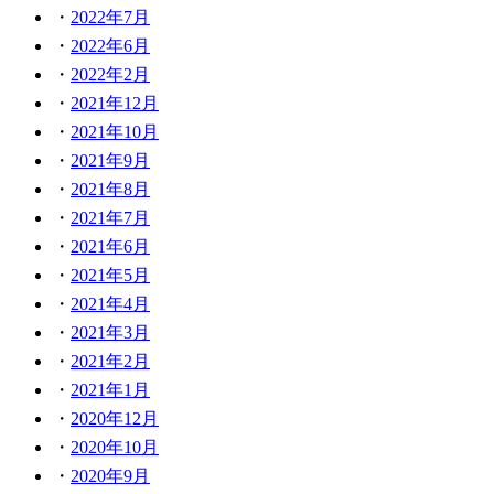
2022年7月
2022年6月
2022年2月
2021年12月
2021年10月
2021年9月
2021年8月
2021年7月
2021年6月
2021年5月
2021年4月
2021年3月
2021年2月
2021年1月
2020年12月
2020年10月
2020年9月