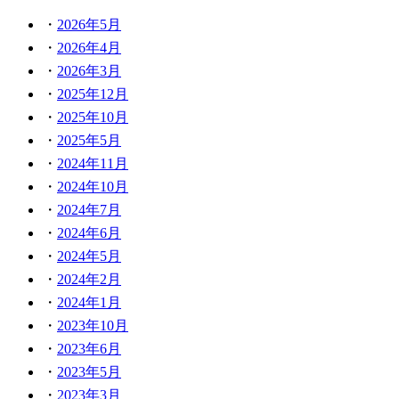
2026年5月
2026年4月
2026年3月
2025年12月
2025年10月
2025年5月
2024年11月
2024年10月
2024年7月
2024年6月
2024年5月
2024年2月
2024年1月
2023年10月
2023年6月
2023年5月
2023年3月