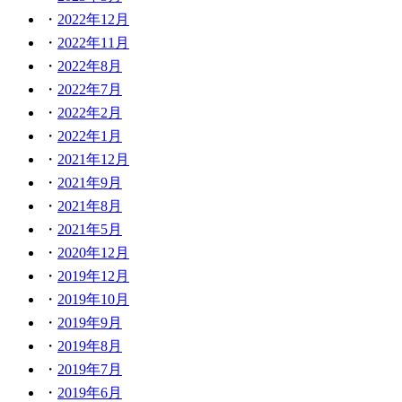
2022年12月
2022年11月
2022年8月
2022年7月
2022年2月
2022年1月
2021年12月
2021年9月
2021年8月
2021年5月
2020年12月
2019年12月
2019年10月
2019年9月
2019年8月
2019年7月
2019年6月