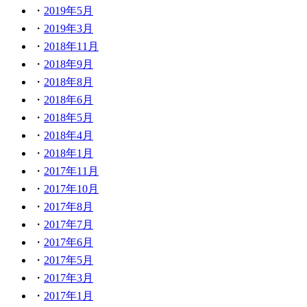
2019年5月
2019年3月
2018年11月
2018年9月
2018年8月
2018年6月
2018年5月
2018年4月
2018年1月
2017年11月
2017年10月
2017年8月
2017年7月
2017年6月
2017年5月
2017年3月
2017年1月