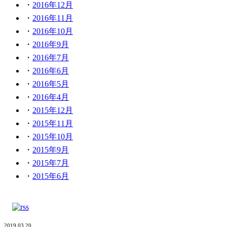
2016年12月
2016年11月
2016年10月
2016年9月
2016年7月
2016年6月
2016年5月
2016年4月
2015年12月
2015年11月
2015年10月
2015年9月
2015年7月
2015年6月
2019.03.20