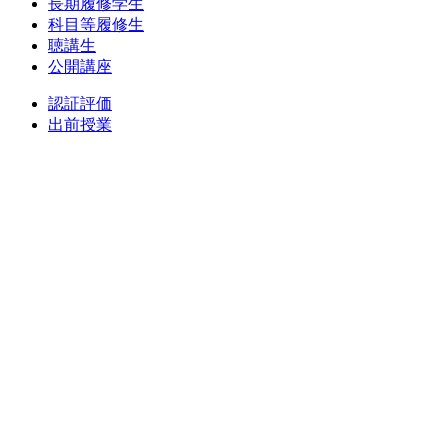
長期履修学生
科目等履修生
聴講生
公開講座
認証評価
出前授業