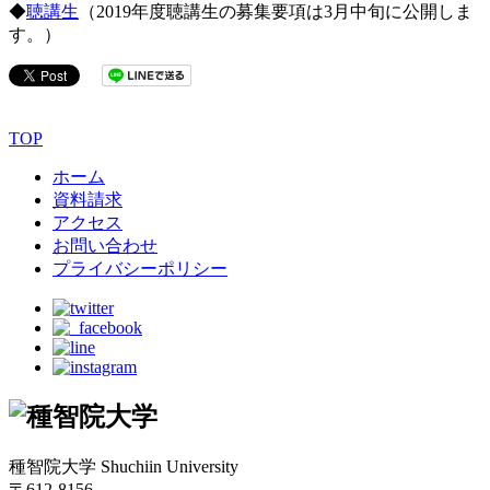
◆
聴講生
（2019年度聴講生の募集要項は3月中旬に公開しま
す。）
TOP
ホーム
資料請求
アクセス
お問い合わせ
プライバシーポリシー
種智院大学 Shuchiin University
〒612-8156