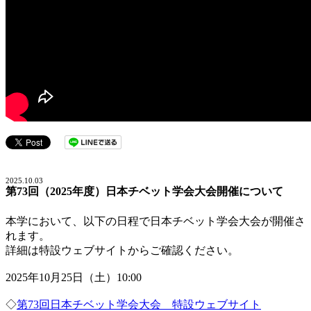
2025.10.03
第73回（2025年度）日本チベット学会大会開催について
本学において、以下の日程で日本チベット学会大会が開催さ
れます。
詳細は特設ウェブサイトからご確認ください。
2025年10月25日（土）10:00
◇
第73回日本チベット学会大会 特設ウェブサイト