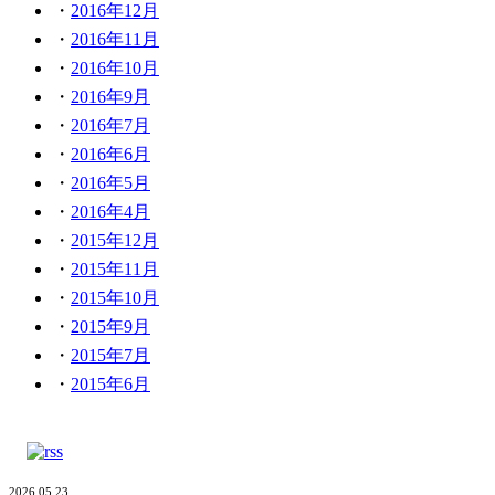
2016年12月
2016年11月
2016年10月
2016年9月
2016年7月
2016年6月
2016年5月
2016年4月
2015年12月
2015年11月
2015年10月
2015年9月
2015年7月
2015年6月
2026.05.23