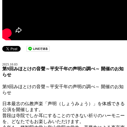
2025.10.03
第9回みほとけの音聲～平安千年の声明の調べ～ 開催のお知
らせ
第9回みほとけの音聲～平安千年の声明の調べ～ 開催のお知
らせ
日本最古の仏教声楽「声明（しょうみょう）」を体感できる
公演を開催します。
普段は寺院でしか耳にすることのできない祈りのハーモニー
を、どなたでもお楽しみいただけます。