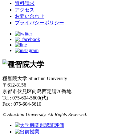
資料請求
アクセス
お問い合わせ
プライバシーポリシー
種智院大学 Shuchiin University
〒612-8156
京都市伏見区向島西定請70番地
Tel : 075-604-5600(代)
Fax : 075-604-5610
© Shuchiin University. All Rights Reserved.