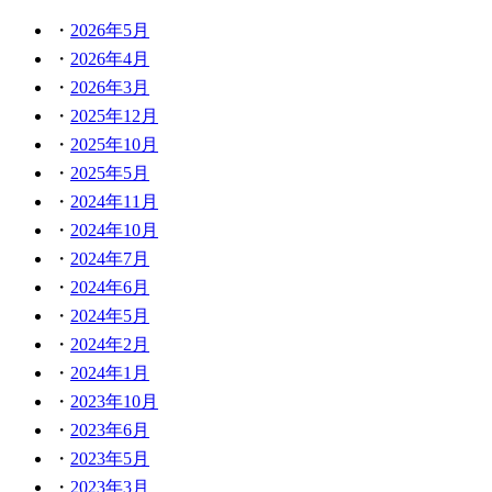
2026年5月
2026年4月
2026年3月
2025年12月
2025年10月
2025年5月
2024年11月
2024年10月
2024年7月
2024年6月
2024年5月
2024年2月
2024年1月
2023年10月
2023年6月
2023年5月
2023年3月