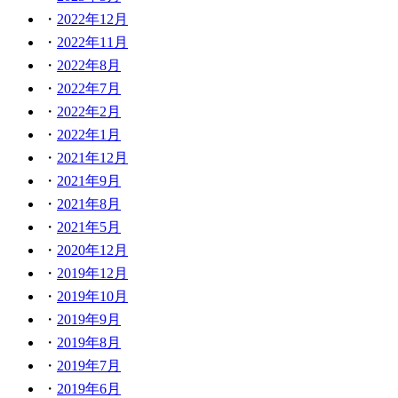
2022年12月
2022年11月
2022年8月
2022年7月
2022年2月
2022年1月
2021年12月
2021年9月
2021年8月
2021年5月
2020年12月
2019年12月
2019年10月
2019年9月
2019年8月
2019年7月
2019年6月