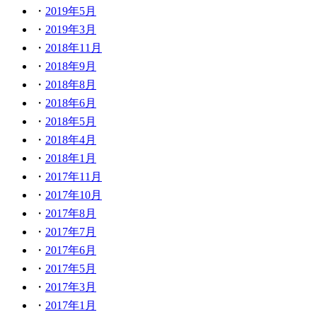
2019年5月
2019年3月
2018年11月
2018年9月
2018年8月
2018年6月
2018年5月
2018年4月
2018年1月
2017年11月
2017年10月
2017年8月
2017年7月
2017年6月
2017年5月
2017年3月
2017年1月