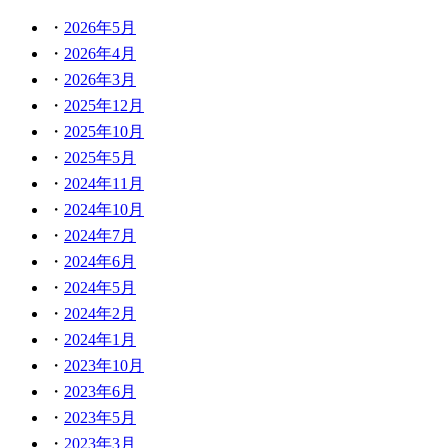
2026年5月
2026年4月
2026年3月
2025年12月
2025年10月
2025年5月
2024年11月
2024年10月
2024年7月
2024年6月
2024年5月
2024年2月
2024年1月
2023年10月
2023年6月
2023年5月
2023年3月