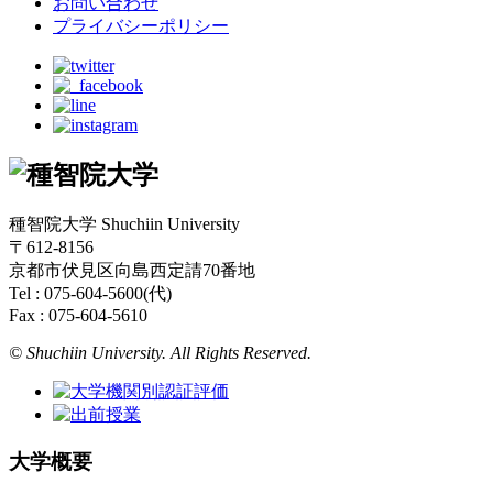
お問い合わせ
プライバシーポリシー
種智院大学 Shuchiin University
〒612-8156
京都市伏見区向島西定請70番地
Tel : 075-604-5600(代)
Fax : 075-604-5610
© Shuchiin University. All Rights Reserved.
大学概要