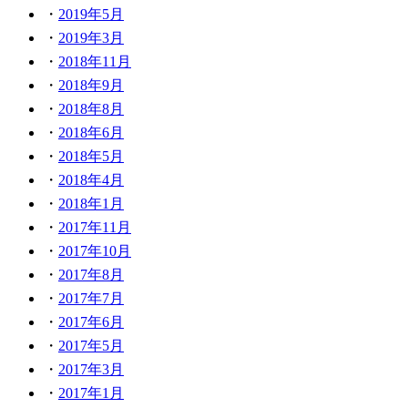
2019年5月
2019年3月
2018年11月
2018年9月
2018年8月
2018年6月
2018年5月
2018年4月
2018年1月
2017年11月
2017年10月
2017年8月
2017年7月
2017年6月
2017年5月
2017年3月
2017年1月