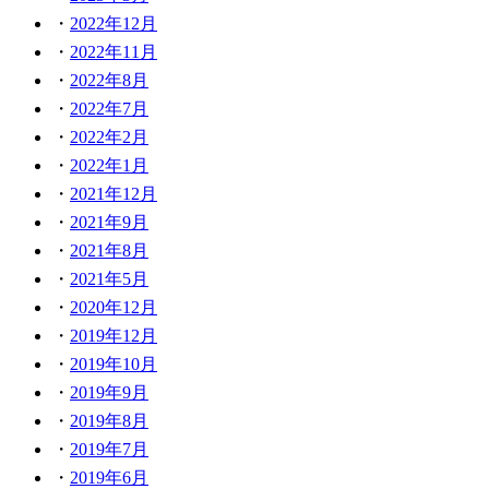
2022年12月
2022年11月
2022年8月
2022年7月
2022年2月
2022年1月
2021年12月
2021年9月
2021年8月
2021年5月
2020年12月
2019年12月
2019年10月
2019年9月
2019年8月
2019年7月
2019年6月