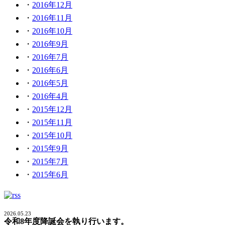
2016年12月
2016年11月
2016年10月
2016年9月
2016年7月
2016年6月
2016年5月
2016年4月
2015年12月
2015年11月
2015年10月
2015年9月
2015年7月
2015年6月
2026.05.23
令和8年度降誕会を執り行います。