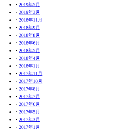
2019年5月
2019年3月
2018年11月
2018年9月
2018年8月
2018年6月
2018年5月
2018年4月
2018年1月
2017年11月
2017年10月
2017年8月
2017年7月
2017年6月
2017年5月
2017年3月
2017年1月