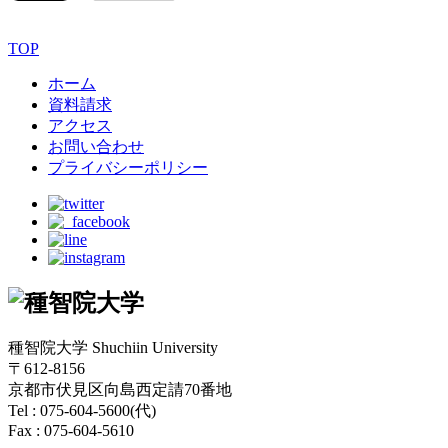
TOP
ホーム
資料請求
アクセス
お問い合わせ
プライバシーポリシー
種智院大学 Shuchiin University
〒612-8156
京都市伏見区向島西定請70番地
Tel : 075-604-5600(代)
Fax : 075-604-5610