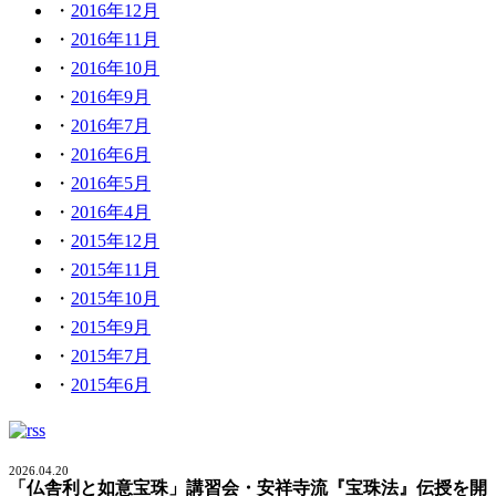
2016年12月
2016年11月
2016年10月
2016年9月
2016年7月
2016年6月
2016年5月
2016年4月
2015年12月
2015年11月
2015年10月
2015年9月
2015年7月
2015年6月
2026.04.20
「仏舎利と如意宝珠」講習会・安祥寺流『宝珠法』伝授を開