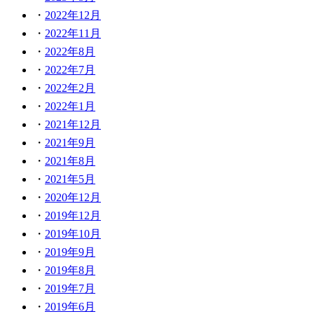
2022年12月
2022年11月
2022年8月
2022年7月
2022年2月
2022年1月
2021年12月
2021年9月
2021年8月
2021年5月
2020年12月
2019年12月
2019年10月
2019年9月
2019年8月
2019年7月
2019年6月