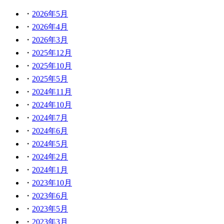
2026年5月
2026年4月
2026年3月
2025年12月
2025年10月
2025年5月
2024年11月
2024年10月
2024年7月
2024年6月
2024年5月
2024年2月
2024年1月
2023年10月
2023年6月
2023年5月
2023年3月