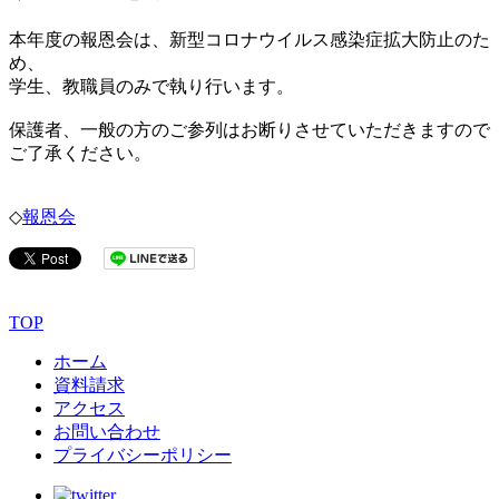
本年度の報恩会は、新型コロナウイルス感染症拡大防止のた
め、
学生、教職員のみで執り行います。
保護者、一般の方のご参列はお断りさせていただきますので
ご了承ください。
◇
報恩会
TOP
ホーム
資料請求
アクセス
お問い合わせ
プライバシーポリシー