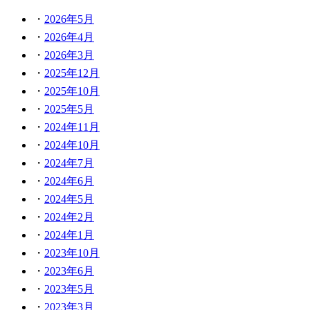
2026年5月
2026年4月
2026年3月
2025年12月
2025年10月
2025年5月
2024年11月
2024年10月
2024年7月
2024年6月
2024年5月
2024年2月
2024年1月
2023年10月
2023年6月
2023年5月
2023年3月