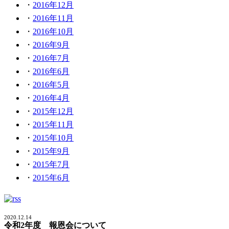
2016年12月
2016年11月
2016年10月
2016年9月
2016年7月
2016年6月
2016年5月
2016年4月
2015年12月
2015年11月
2015年10月
2015年9月
2015年7月
2015年6月
2020.12.14
令和2年度 報恩会について