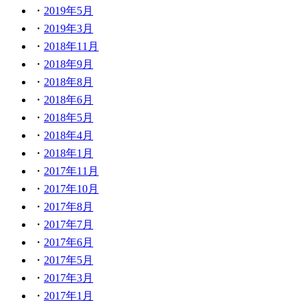
2019年5月
2019年3月
2018年11月
2018年9月
2018年8月
2018年6月
2018年5月
2018年4月
2018年1月
2017年11月
2017年10月
2017年8月
2017年7月
2017年6月
2017年5月
2017年3月
2017年1月