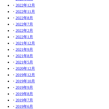
2022年12月
2022年11月
2022年8月
2022年7月
2022年2月
2022年1月
2021年12月
2021年9月
2021年8月
2021年5月
2020年12月
2019年12月
2019年10月
2019年9月
2019年8月
2019年7月
2019年6月