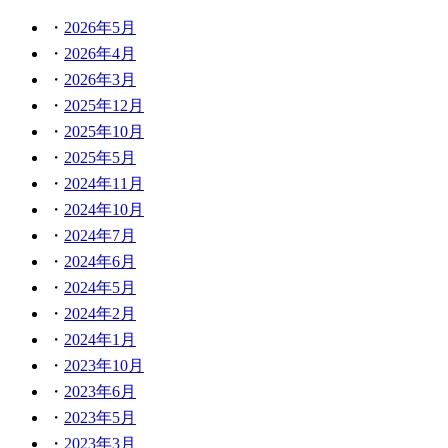
2026年5月
2026年4月
2026年3月
2025年12月
2025年10月
2025年5月
2024年11月
2024年10月
2024年7月
2024年6月
2024年5月
2024年2月
2024年1月
2023年10月
2023年6月
2023年5月
2023年3月