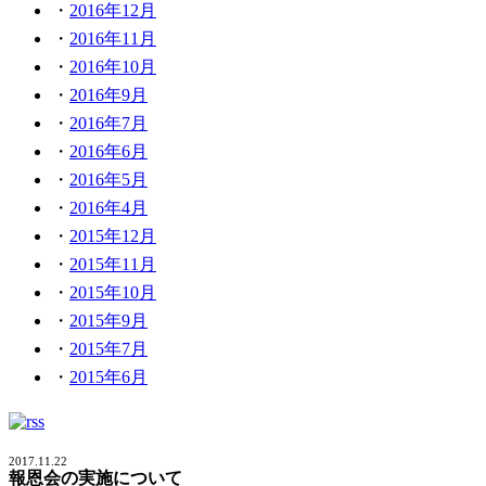
2016年12月
2016年11月
2016年10月
2016年9月
2016年7月
2016年6月
2016年5月
2016年4月
2015年12月
2015年11月
2015年10月
2015年9月
2015年7月
2015年6月
2017.11.22
報恩会の実施について