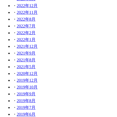
2022年12月
2022年11月
2022年8月
2022年7月
2022年2月
2022年1月
2021年12月
2021年9月
2021年8月
2021年5月
2020年12月
2019年12月
2019年10月
2019年9月
2019年8月
2019年7月
2019年6月