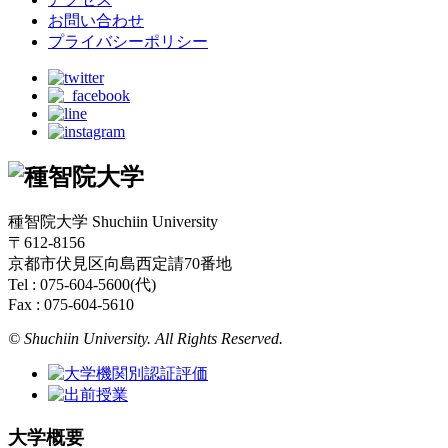
お問い合わせ
プライバシーポリシー
種智院大学 Shuchiin University
〒612-8156
京都市伏見区向島西定請70番地
Tel : 075-604-5600(代)
Fax : 075-604-5610
© Shuchiin University. All Rights Reserved.
大学概要