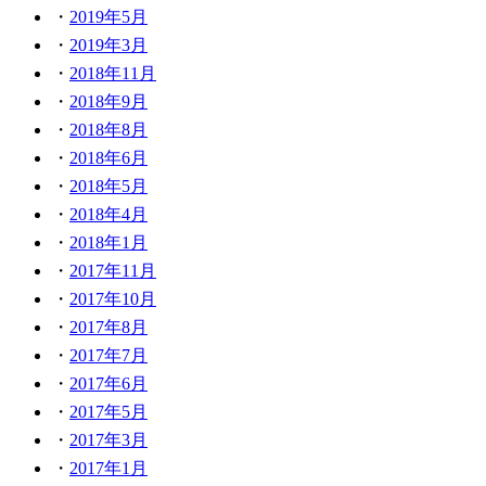
2019年5月
2019年3月
2018年11月
2018年9月
2018年8月
2018年6月
2018年5月
2018年4月
2018年1月
2017年11月
2017年10月
2017年8月
2017年7月
2017年6月
2017年5月
2017年3月
2017年1月