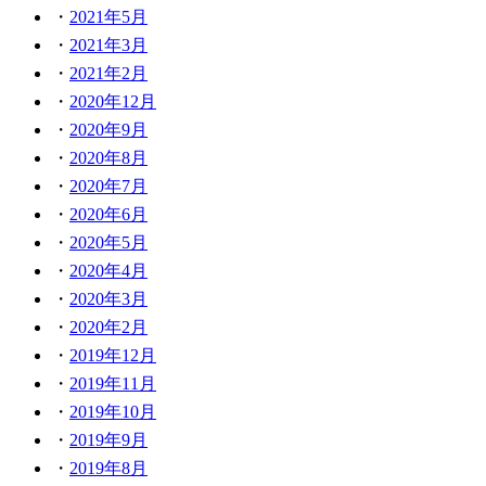
2021年5月
2021年3月
2021年2月
2020年12月
2020年9月
2020年8月
2020年7月
2020年6月
2020年5月
2020年4月
2020年3月
2020年2月
2019年12月
2019年11月
2019年10月
2019年9月
2019年8月