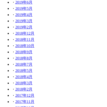
2019年6月
2019年5月
2019年4月
2019年3月
2019年2月
2018年12月
2018年11月
2018年10月
2018年9月
2018年8月
2018年7月
2018年5月
2018年4月
2018年3月
2018年2月
2017年12月
2017年11月