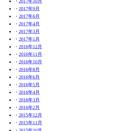
2017年10月
2017年9月
2017年6月
2017年4月
2017年3月
2017年1月
2016年12月
2016年11月
2016年10月
2016年8月
2016年6月
2016年5月
2016年4月
2016年3月
2016年2月
2015年12月
2015年11月
2015年10月