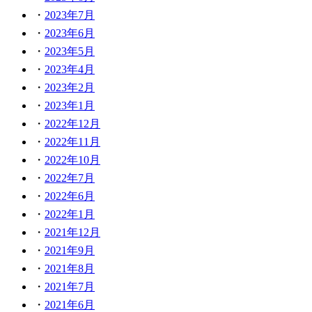
2023年7月
2023年6月
2023年5月
2023年4月
2023年2月
2023年1月
2022年12月
2022年11月
2022年10月
2022年7月
2022年6月
2022年1月
2021年12月
2021年9月
2021年8月
2021年7月
2021年6月