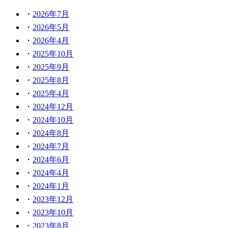
2026年7月
2026年5月
2026年4月
2025年10月
2025年9月
2025年8月
2025年4月
2024年12月
2024年10月
2024年8月
2024年7月
2024年6月
2024年4月
2024年1月
2023年12月
2023年10月
2023年8月