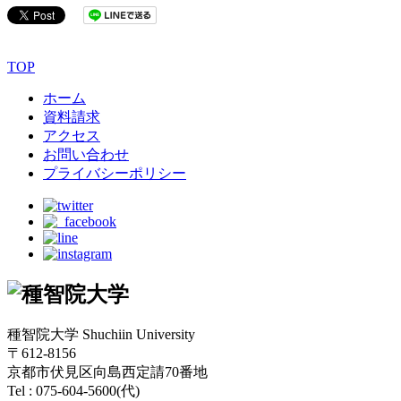
TOP
ホーム
資料請求
アクセス
お問い合わせ
プライバシーポリシー
種智院大学 Shuchiin University
〒612-8156
京都市伏見区向島西定請70番地
Tel : 075-604-5600(代)