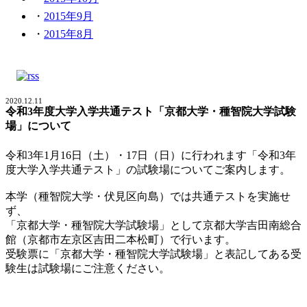
2015年9月
2015年8月
2020.12.11
令和3年度大学入学共通テスト「京都大学・種智院大学試験
場」について
令和3年1月16日（土）・17日（日）に行われます「令和3年
度大学入学共通テスト」の試験場についてご案内します。
本学（種智院大学・伏見区向島）では共通テストを実施せ
ず、
「京都大学・種智院大学試験場」として京都大学吉田南総合
館（京都市左京区吉田二本松町）で行います。
受験票に「京都大学・種智院大学試験場」と表記してある受
験生は試験場にご注意ください。