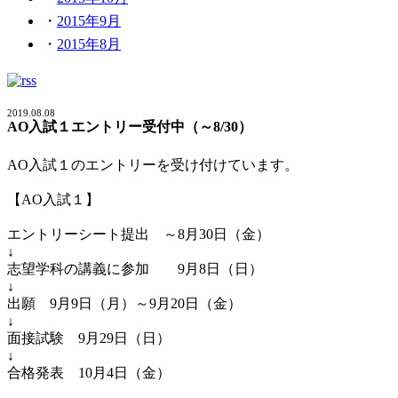
2015年9月
2015年8月
2019.08.08
AO入試１エントリー受付中（～8/30）
AO入試１のエントリーを受け付けています。
【AO入試１】
エントリーシート提出 ～8月30日（金）
↓
志望学科の講義に参加 9月8日（日）
↓
出願 9月9日（月）～9月20日（金）
↓
面接試験 9月29日（日）
↓
合格発表 10月4日（金）