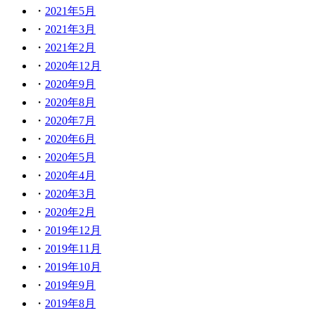
2021年5月
2021年3月
2021年2月
2020年12月
2020年9月
2020年8月
2020年7月
2020年6月
2020年5月
2020年4月
2020年3月
2020年2月
2019年12月
2019年11月
2019年10月
2019年9月
2019年8月