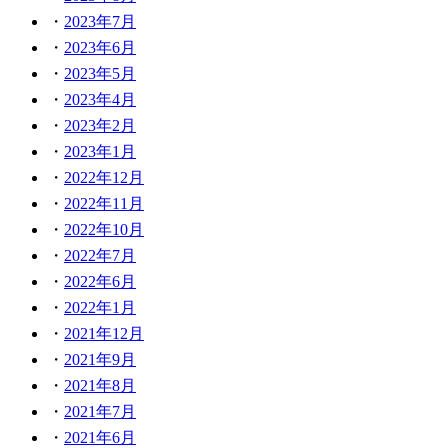
2023年7月
2023年6月
2023年5月
2023年4月
2023年2月
2023年1月
2022年12月
2022年11月
2022年10月
2022年7月
2022年6月
2022年1月
2021年12月
2021年9月
2021年8月
2021年7月
2021年6月