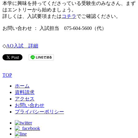
本学に興味を持ってくださっている受験生のみなさん、まず
はエントリーから始めましょう。
詳しくは、入試要項または
コチラ
でご確認ください。
お問い合わせ ： 入試担当 075-604-5600（代）
◇
AO入試 詳細
TOP
ホーム
資料請求
アクセス
お問い合わせ
プライバシーポリシー