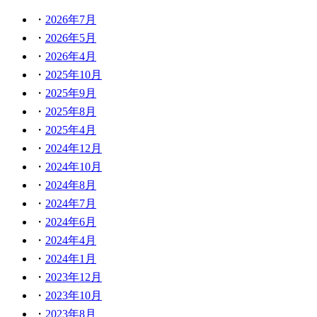
2026年7月
2026年5月
2026年4月
2025年10月
2025年9月
2025年8月
2025年4月
2024年12月
2024年10月
2024年8月
2024年7月
2024年6月
2024年4月
2024年1月
2023年12月
2023年10月
2023年8月