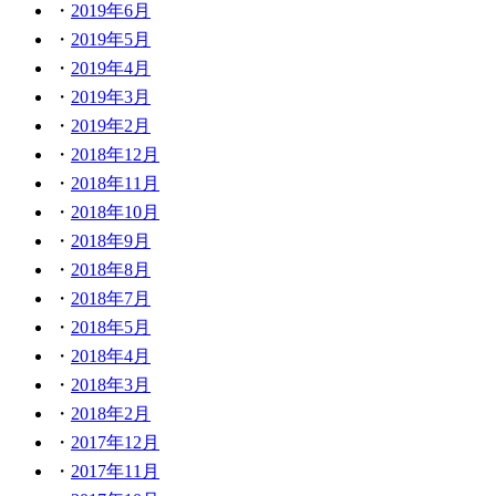
2019年6月
2019年5月
2019年4月
2019年3月
2019年2月
2018年12月
2018年11月
2018年10月
2018年9月
2018年8月
2018年7月
2018年5月
2018年4月
2018年3月
2018年2月
2017年12月
2017年11月