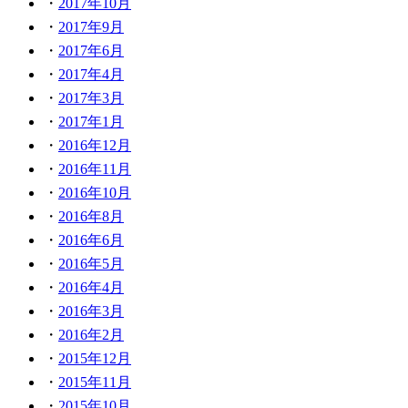
2017年10月
2017年9月
2017年6月
2017年4月
2017年3月
2017年1月
2016年12月
2016年11月
2016年10月
2016年8月
2016年6月
2016年5月
2016年4月
2016年3月
2016年2月
2015年12月
2015年11月
2015年10月